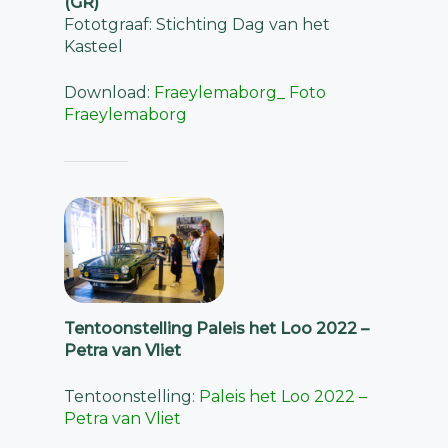
(GR)
Fototgraaf: Stichting Dag van het
Kasteel
Download:
Fraeylemaborg_ Foto
Fraeylemaborg
Tentoonstelling Paleis het Loo 2022 –
Petra van Vliet
Tentoonstelling:
Paleis het Loo 2022 –
Petra van Vliet