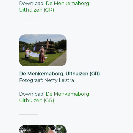
Download:
De Menkemaborg,
Uithuizen (GR)
De Menkemaborg, Uithuizen (GR)
Fotograaf: Netty Leistra
Download:
De Menkemaborg,
Uithuizen (GR)