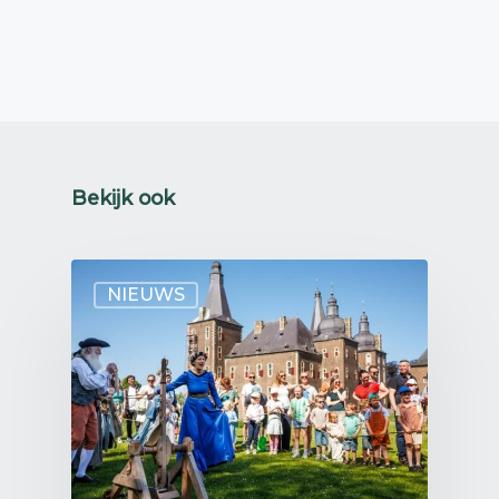
Bekijk ook
NIEUWS