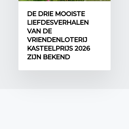
DE DRIE MOOISTE
LIEFDESVERHALEN
VAN DE
VRIENDENLOTERIJ
KASTEELPRIJS 2026
ZIJN BEKEND