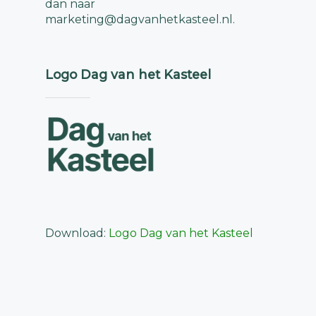
dan naar
marketing@dagvanhetkasteel.nl
.
Logo Dag van het Kasteel
Download:
Logo Dag van het Kasteel