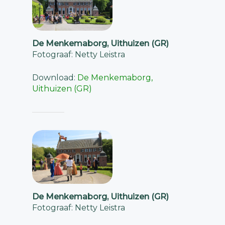
De Menkemaborg, Uithuizen (GR)
Fotograaf: Netty Leistra
Download:
De Menkemaborg,
Uithuizen (GR)
De Menkemaborg, Uithuizen (GR)
Fotograaf: Netty Leistra