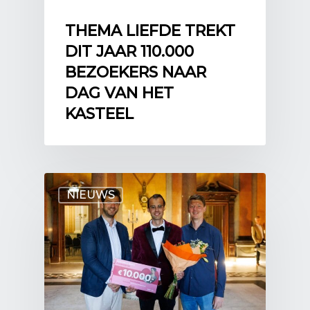
THEMA LIEFDE TREKT
DIT JAAR 110.000
BEZOEKERS NAAR
DAG VAN HET
KASTEEL
NIEUWS