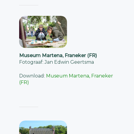
Museum Martena, Franeker (FR)
Fotograaf: Jan Edwin Geertsma
Download:
Museum Martena, Franeker
(FR)