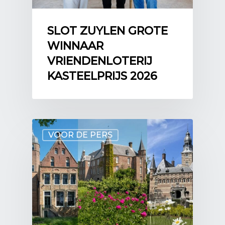
SLOT ZUYLEN GROTE
WINNAAR
VRIENDENLOTERIJ
KASTEELPRIJS 2026
VOOR DE PERS