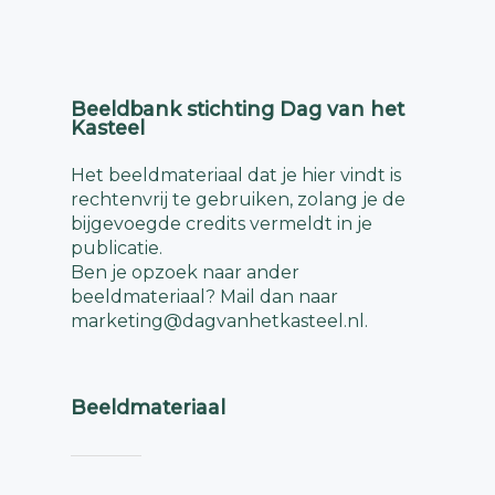
Beeldbank stichting Dag van het
Kasteel
Het beeldmateriaal dat je hier vindt is
rechtenvrij te gebruiken, zolang je de
bijgevoegde credits vermeldt in je
publicatie.
Ben je opzoek naar ander
beeldmateriaal? Mail dan naar
marketing@dagvanhetkasteel.nl
.
Beeldmateriaal