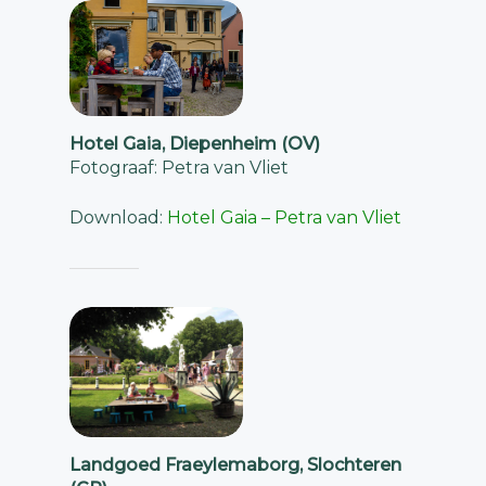
Hotel Gaia, Diepenheim (OV)
Fotograaf: Petra van Vliet
Download:
Hotel Gaia – Petra van Vliet
Landgoed Fraeylemaborg, Slochteren