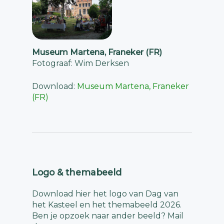
Museum Martena, Franeker (FR)
Fotograaf: Wim Derksen
Download:
Museum Martena, Franeker
(FR)
Logo & themabeeld
Download hier het logo van Dag van
het Kasteel en het themabeeld 2026.
Ben je opzoek naar ander beeld? Mail