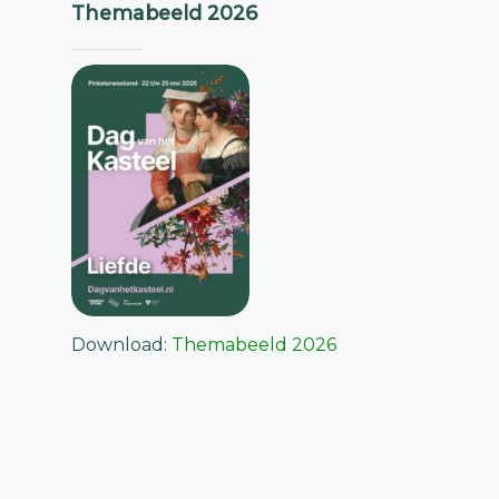
Themabeeld 2026
Download:
Themabeeld 2026