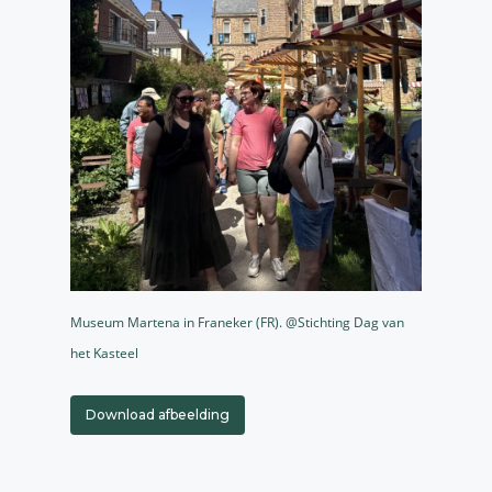
Museum Martena in Franeker (FR). @Stichting Dag van
het Kasteel
Download afbeelding