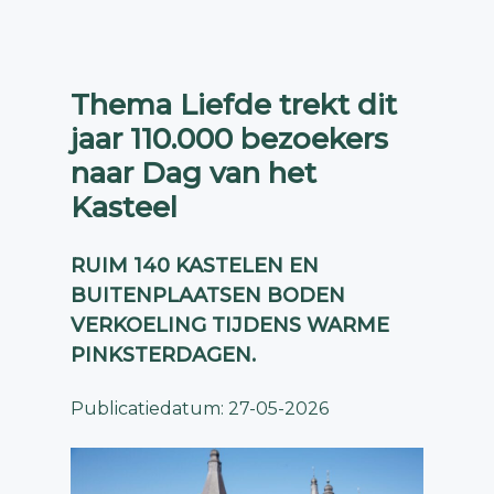
Thema Liefde trekt dit
jaar 110.000 bezoekers
naar Dag van het
Kasteel
RUIM 140 KASTELEN EN
BUITENPLAATSEN BODEN
VERKOELING TIJDENS WARME
PINKSTERDAGEN.
Publicatiedatum: 27-05-2026