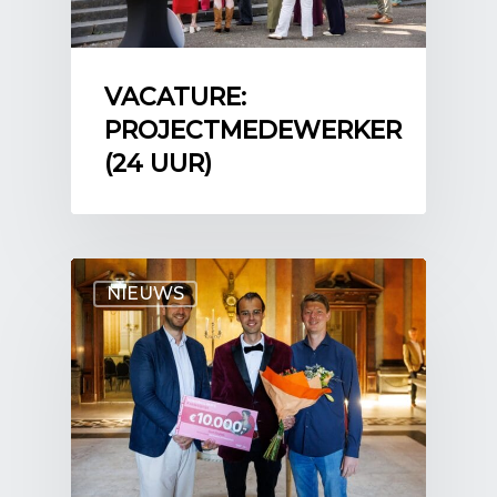
VACATURE:
PROJECTMEDEWERKER
(24 UUR)
NIEUWS