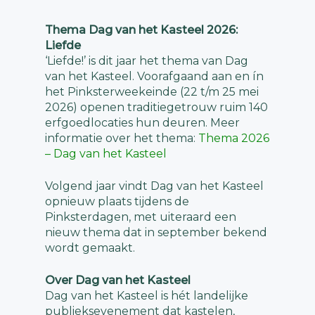
Thema Dag van het Kasteel 2026:
Liefde
‘Liefde!’ is dit jaar het thema van Dag
van het Kasteel. Voorafgaand aan en ín
het Pinksterweekeinde (22 t/m 25 mei
2026) openen traditiegetrouw ruim 140
erfgoedlocaties hun deuren. Meer
informatie over het thema:
Thema 2026
– Dag van het Kasteel
Volgend jaar vindt Dag van het Kasteel
opnieuw plaats tijdens de
Pinksterdagen, met uiteraard een
nieuw thema dat in september bekend
wordt gemaakt.
Over Dag van het Kasteel
Dag van het Kasteel is hét landelijke
publieksevenement dat kastelen,