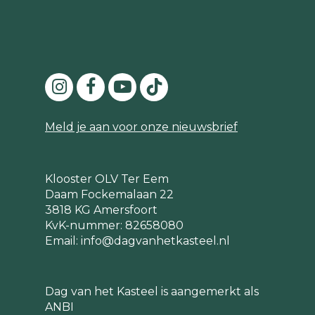
Meld je aan voor onze nieuwsbrief
Klooster OLV Ter Eem
Daam Fockemalaan 22
3818 KG Amersfoort
KvK-nummer: 82658080
Email:
info@dagvanhetkasteel.nl
Dag van het Kasteel is aangemerkt als
ANBI