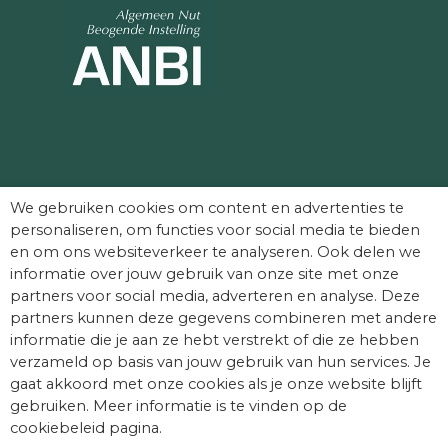
Partners die Dag van het Kasteel mede
We gebruiken cookies om content en advertenties te
mogelijk maken:
personaliseren, om functies voor social media te bieden
en om ons websiteverkeer te analyseren. Ook delen we
informatie over jouw gebruik van onze site met onze
partners voor social media, adverteren en analyse. Deze
partners kunnen deze gegevens combineren met andere
informatie die je aan ze hebt verstrekt of die ze hebben
verzameld op basis van jouw gebruik van hun services. Je
gaat akkoord met onze cookies als je onze website blijft
gebruiken. Meer informatie is te vinden op de
cookiebeleid pagina.