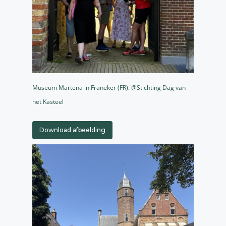
Museum Martena in Franeker (FR). @Stichting Dag van
het Kasteel
Download afbeelding