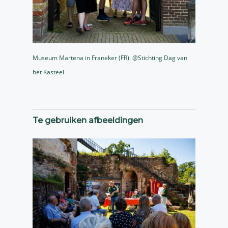
Museum Martena in Franeker (FR). @Stichting Dag van
het Kasteel
Te gebruiken afbeeldingen