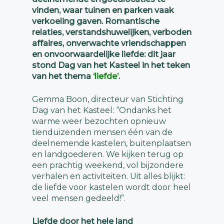
vinden, waar tuinen en parken vaak
verkoeling gaven. Romantische
relaties, verstandshuwelijken, verboden
affaires, onverwachte vriendschappen
en onvoorwaardelijke liefde: dit jaar
stond Dag van het Kasteel in het teken
van het thema
‘liefde’
.
Gemma Boon, directeur van Stichting
Dag van het Kasteel: “Ondanks het
warme weer bezochten opnieuw
tienduizenden mensen één van de
deelnemende kastelen, buitenplaatsen
en landgoederen. We kijken terug op
een prachtig weekend, vol bijzondere
verhalen en activiteiten. Uit alles blijkt:
de liefde voor kastelen wordt door heel
veel mensen gedeeld!”.
Liefde door het hele land