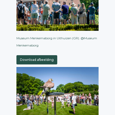
Museum Menkemaborg in Uithuizen (GR). @Museum
Menkemaborg
Download afbeelding