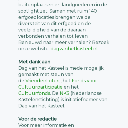
buitenplaatsen en landgoederen in de
spotlight zet. Samen met ruim 140
erfgoedlocaties brengen we de
diversiteit van dit erfgoed en de
veelzijdigheid van de daaraan
verbonden verhalen tot leven.
Benieuwd naar meer verhalen? Bezoek
onze website:
dagvanhetkasteel.nl
Met dank aan
Dag van het Kasteel is mede mogelijk
gemaakt met steun van
de
VriendenLoterij,
het
Fonds voor
Cultuurparticipatie
en het
Cultuurfonds
. De
NKS
(Nederlandse
Kastelenstichting) is initiatiefnemer van
Dag van het Kasteel.
Voor de redactie
Voor meer informatie en