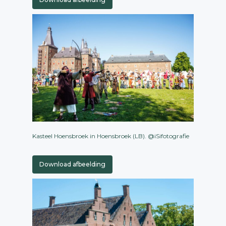
Kasteel Hoensbroek in Hoensbroek (LB). @iSifotografie
Download afbeelding