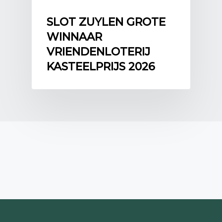
SLOT ZUYLEN GROTE
WINNAAR
VRIENDENLOTERIJ
KASTEELPRIJS 2026