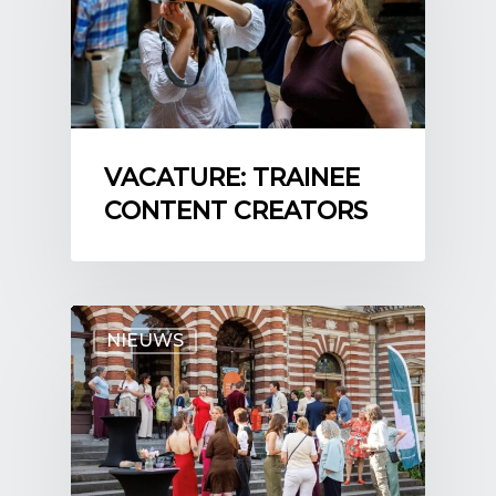
VACATURE: TRAINEE
CONTENT CREATORS
NIEUWS