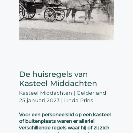
De huisregels van
Kasteel Middachten
Kasteel Middachten | Gelderland
25 januari 2023 | Linda Prins
Voor een personeelslid op een kasteel
of buitenplaats waren er allerlei
verschillende regels waar hij of zij zich