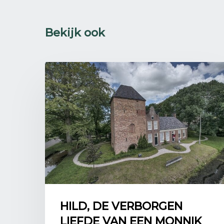
Bekijk ook
HILD, DE VERBORGEN
LIEFDE VAN EEN MONNIK