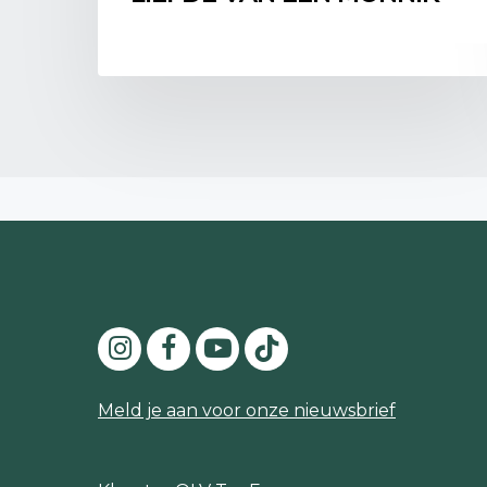
Meld je aan voor onze nieuwsbrief