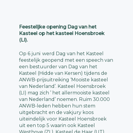
Feestelijke opening Dag van het
Kasteel op het kasteel Hoensbroek
(LI).
Op 6 juni werd Dag van het Kasteel
feestelijk geopend met een speech van
een bestuurder van Dag van het
Kasteel (Hidde van Kersen) tijdens de
ANWB-prijsuitreiking ‘Mooiste kasteel
van Nederland’. Kasteel Hoensbroek
(LI) mag zich ’ het allermooiste kasteel
van Nederland’ noemen. Ruim 30.000
ANWB-leden hebben hun stem
uitgebracht en de vakjury koos
uiteindelijk voor Kasteel Hoensbroek
uit een top 5 waarin ook Kasteel
Westhove (ZL), Kasteel de Haar (UT),