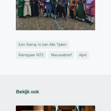
Een Ramp Is Van Alle Tijden
Rampjaar 1672
Nieuwsbrief
April
Bekijk ook