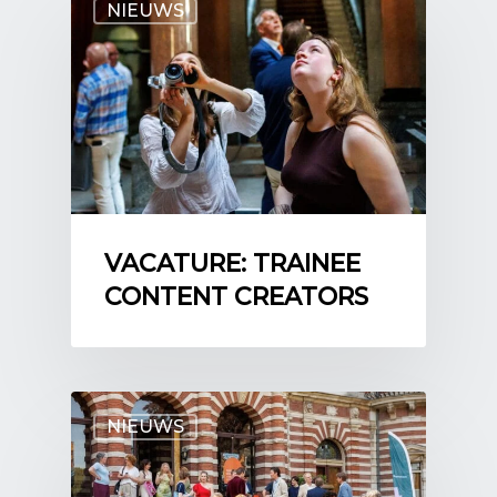
NIEUWS
VACATURE: TRAINEE
CONTENT CREATORS
NIEUWS