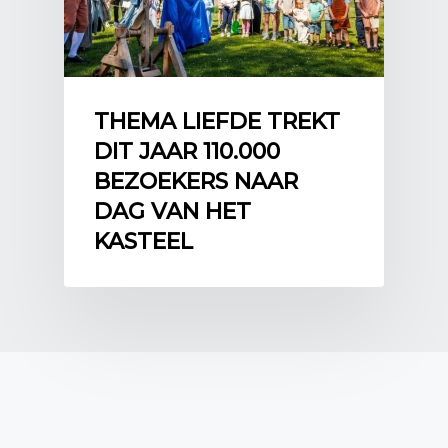
THEMA LIEFDE TREKT
DIT JAAR 110.000
BEZOEKERS NAAR
DAG VAN HET
KASTEEL