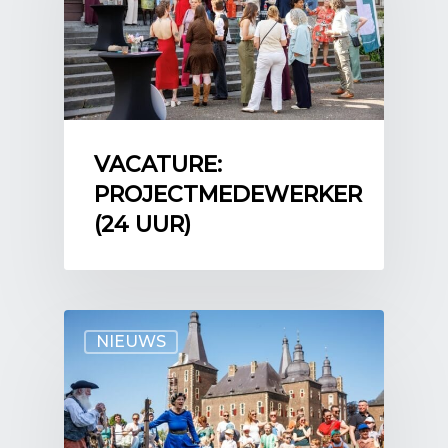
VACATURE:
PROJECTMEDEWERKER
(24 UUR)
NIEUWS