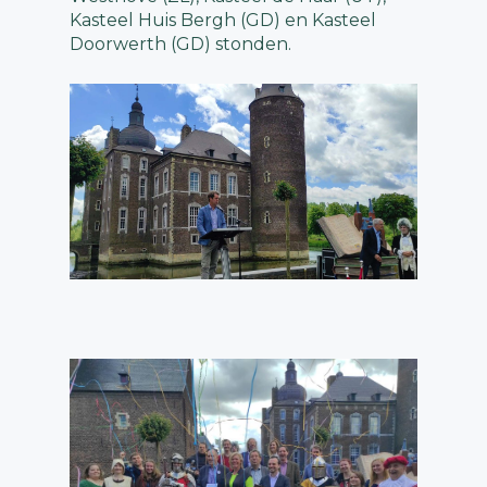
Kasteel Huis Bergh (GD) en Kasteel
Doorwerth (GD) stonden.