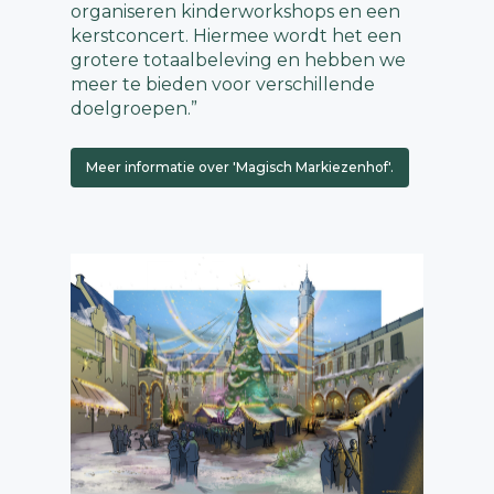
organiseren kinderworkshops en een
kerstconcert. Hiermee wordt het een
grotere totaalbeleving en hebben we
meer te bieden voor verschillende
doelgroepen.”
Meer informatie over 'Magisch Markiezenhof'.