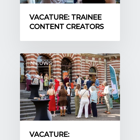
VACATURE: TRAINEE
CONTENT CREATORS
NIEUWS
VACATURE: