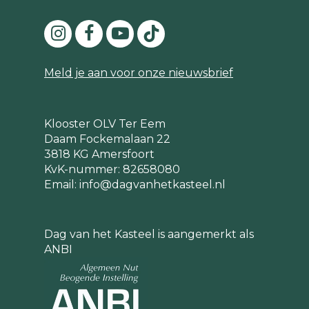
Meld je aan voor onze nieuwsbrief
Klooster OLV Ter Eem
Daam Fockemalaan 22
3818 KG Amersfoort
KvK-nummer: 82658080
Email:
info@dagvanhetkasteel.nl
Dag van het Kasteel is aangemerkt als
ANBI