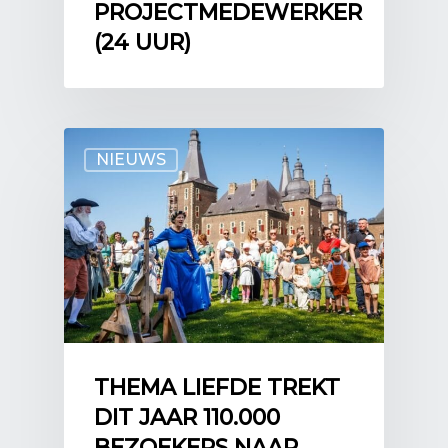
PROJECTMEDEWERKER
(24 UUR)
NIEUWS
THEMA LIEFDE TREKT
DIT JAAR 110.000
BEZOEKERS NAAR