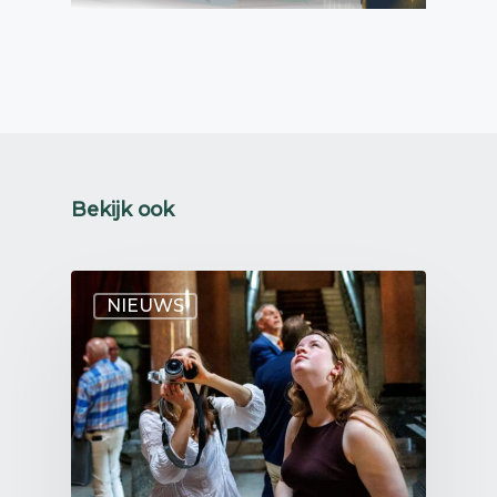
Bekijk ook
NIEUWS