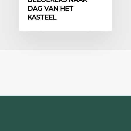
DAG VAN HET
KASTEEL