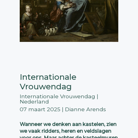
Internationale
Vrouwendag
Internationale Vrouwendag |
Nederland
07 maart 2025 | Dianne Arends
Wanneer we denken aan kastelen, zien
we vaak ridders, heren en veldslagen
voor ons. Maar achter de kasteelmuren