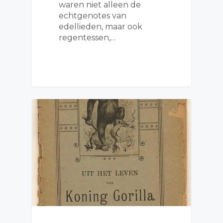
waren niet alleen de
echtgenotes van
edellieden, maar ook
regentessen,…