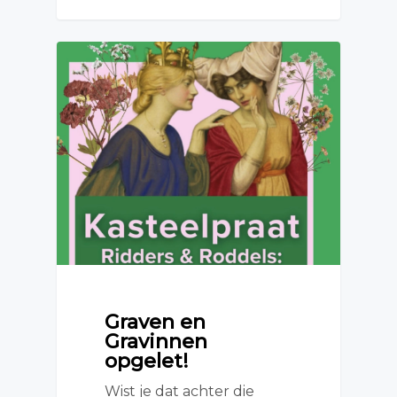
Graven en
Gravinnen
opgelet!
Wist je dat achter die