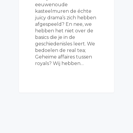
eeuwenoude
kasteelmuren de échte
juicy drama’s zich hebben
afgespeeld? En nee, we
hebben het niet over de
basics die je in de
geschiedenisles leert. We
bedoelen de real tea;
Geheime affaires tussen
royals? Wij hebben…