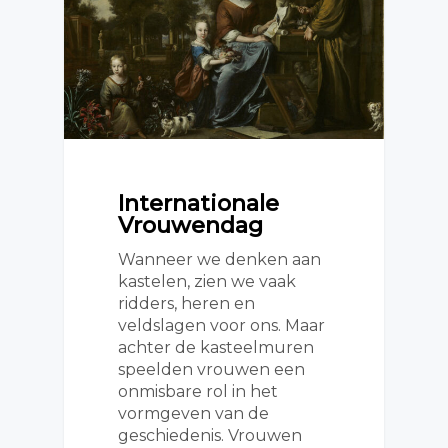
Internationale
Vrouwendag
Wanneer we denken aan
kastelen, zien we vaak
ridders, heren en
veldslagen voor ons. Maar
achter de kasteelmuren
speelden vrouwen een
onmisbare rol in het
vormgeven van de
geschiedenis. Vrouwen