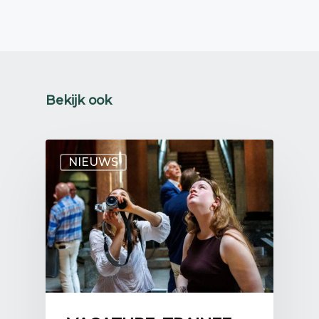
Bekijk ook
NIEUWS