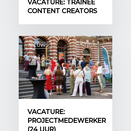
VACATURE: TRAINEE
CONTENT CREATORS
NIEUWS
VACATURE:
PROJECTMEDEWERKER
(24 UUR)