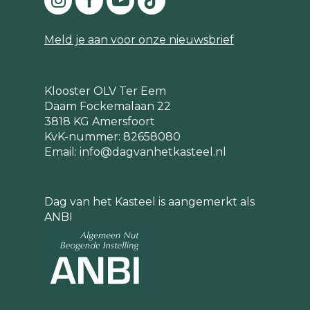
Meld je aan voor onze nieuwsbrief
Klooster OLV Ter Eem
Daam Fockemalaan 22
3818 KG Amersfoort
KvK-nummer: 82658080
Email:
info@dagvanhetkasteel.nl
Dag van het Kasteel is aangemerkt als
ANBI