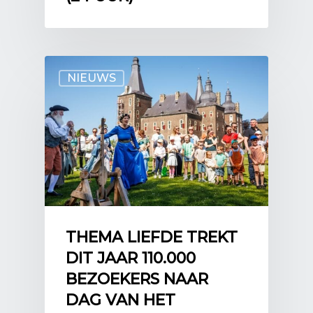
NIEUWS
THEMA LIEFDE TREKT
DIT JAAR 110.000
BEZOEKERS NAAR
DAG VAN HET