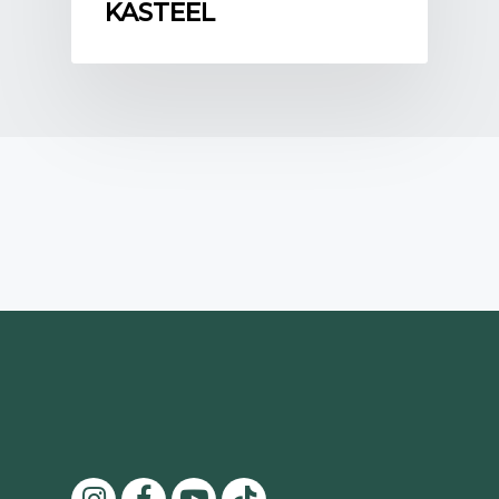
KASTEEL