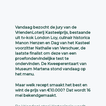
Vandaag bezocht de jury van de
VriendenLoterij Kasteelprijs, bestaande
uit tv-kok London Loy, culinair historica
Manon Henzen en Dag van het Kasteel
voorzitter Nathalie van Verschuer, de
laatste finalist om deze van een
proefondervindelijke test te
ondervinden. De Kweeperentaart van
Museum Martena stond vandaag op
het menu.
Maar welk recept smaakt het best en
wint de prijs van €10.000? Dat wordt 16
mei bekendgemaakt.