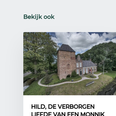
Bekijk ook
HILD, DE VERBORGEN
LIEFDE VAN EEN MONNIK