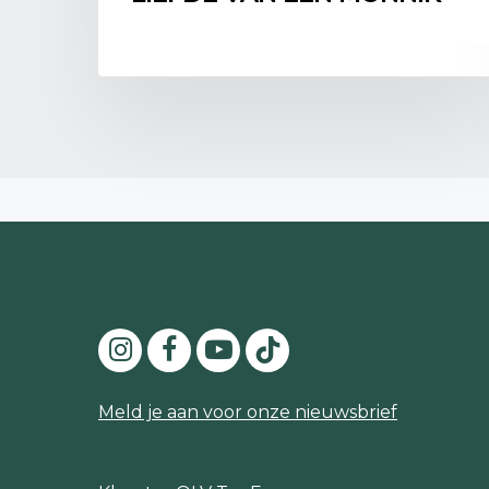
Meld je aan voor onze nieuwsbrief