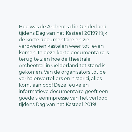
Hoe was de Archeotrail in Gelderland
tijdens Dag van het Kasteel 2019? Kijk
de korte documentaire en zie
verdwenen kastelen weer tot leven
komen! In deze korte documentaire is
terug te zien hoe de theatrale
Archeotrail in Gelderland tot stand is
gekomen. Van de organisators tot de
verhalenvertellers en historici, alles
komt aan bod! Deze leuke en
informatieve documentaire geeft een
goede sfeerimpressie van het verloop
tijdens Dag van het Kasteel 2019!