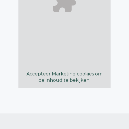
Accepteer
Marketing
cookies om
de inhoud te bekijken.