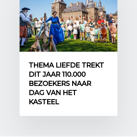
THEMA LIEFDE TREKT
DIT JAAR 110.000
BEZOEKERS NAAR
DAG VAN HET
KASTEEL