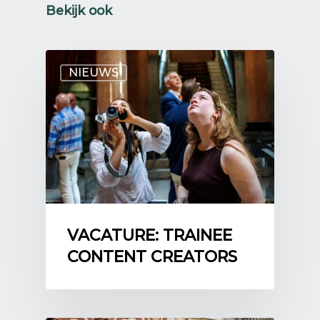
Bekijk ook
NIEUWS
VACATURE: TRAINEE
CONTENT CREATORS