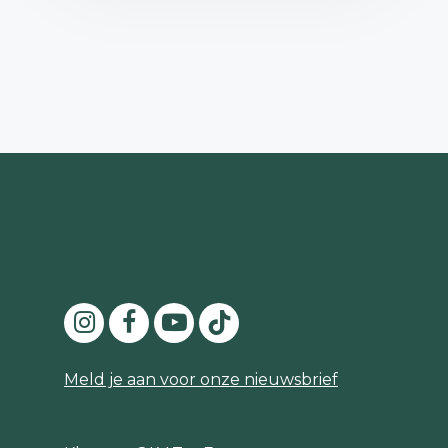
Meld je aan voor onze nieuwsbrief