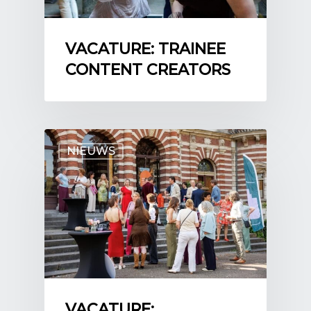
VACATURE: TRAINEE
CONTENT CREATORS
NIEUWS
VACATURE: