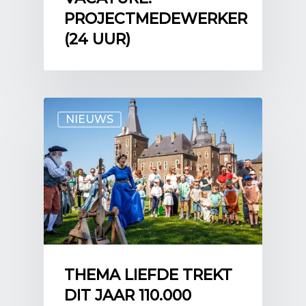
PROJECTMEDEWERKER
(24 UUR)
NIEUWS
THEMA LIEFDE TREKT
DIT JAAR 110.000