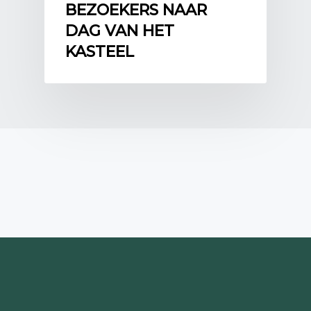
BEZOEKERS NAAR
DAG VAN HET
KASTEEL