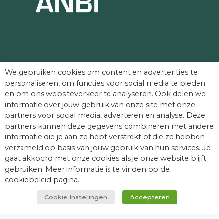
Partners die Dag van het Kasteel mede
We gebruiken cookies om content en advertenties te
mogelijk maken:
personaliseren, om functies voor social media te bieden
en om ons websiteverkeer te analyseren. Ook delen we
informatie over jouw gebruik van onze site met onze
partners voor social media, adverteren en analyse. Deze
partners kunnen deze gegevens combineren met andere
informatie die je aan ze hebt verstrekt of die ze hebben
verzameld op basis van jouw gebruik van hun services. Je
gaat akkoord met onze cookies als je onze website blijft
gebruiken. Meer informatie is te vinden op de
cookiebeleid pagina.
Cookie Instellingen
Accepteren