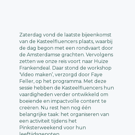
Zaterdag vond de laatste bijeenkomst
van de Kasteelfluencers plaats, waarbij
de dag begon met een rondvaart door
de Amsterdamse grachten. Vervolgens
zetten we onze reis voort naar Huize
Frankendeal. Daar stond de workshop
‘Video maken’, verzorgd door Faye
Feller, op het programma. Met deze
sessie hebben de Kasteelfluencers hun
vaardigheden verder ontwikkeld om
boeiende en impactvolle content te
creëren. Nu rest hen nog één
belangrijke taak: het organiseren van
een activiteit tijdens het
Pinksterweekend voor hun
leeftijdsgenoten.