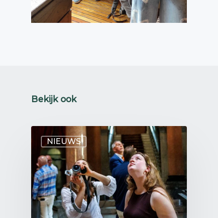
Bekijk ook
NIEUWS