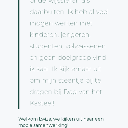
onderwijssferen als
daarbuiten. Ik heb al veel
mogen werken met
kinderen, jongeren,
studenten, volwassenen
en geen doelgroep vind
ik saai. Ik kijk ernaar uit
om mijn steentje bij te
dragen bij Dag van het
Kasteel!
Welkom Lwiza, we kijken uit naar een
mooie samenwerking!