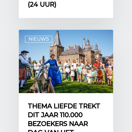
(24 UUR)
NIEUWS
THEMA LIEFDE TREKT
DIT JAAR 110.000
BEZOEKERS NAAR