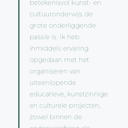
betekenisvol kunst- en
cultuuronderwijs de
grote onderliggende
passie is. Ik heb
inmiddels ervaring
opgedaan met het
organiseren van
uiteenlopende
educatieve, kunstzinnige
en culturele projecten,
zowel binnen de