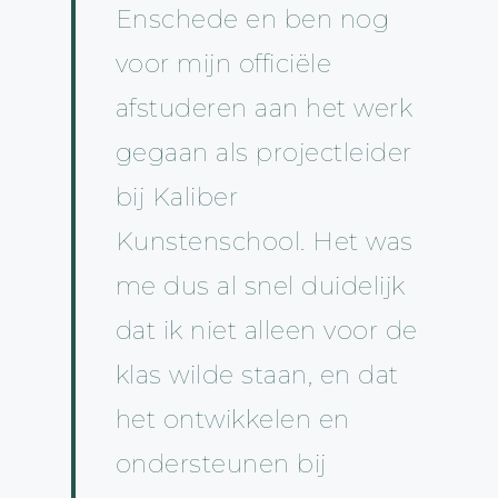
Enschede en ben nog
voor mijn officiële
afstuderen aan het werk
gegaan als projectleider
bij Kaliber
Kunstenschool. Het was
me dus al snel duidelijk
dat ik niet alleen voor de
klas wilde staan, en dat
het ontwikkelen en
ondersteunen bij