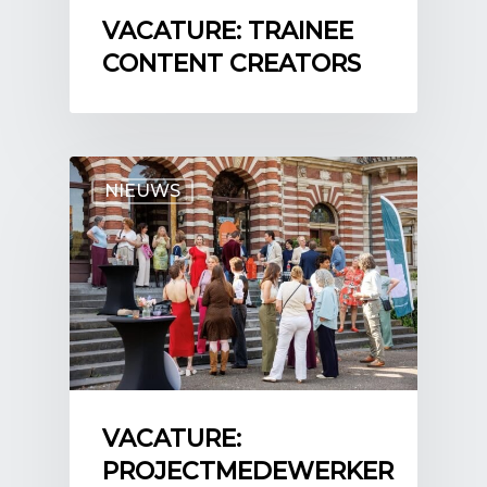
VACATURE: TRAINEE
CONTENT CREATORS
NIEUWS
VACATURE:
PROJECTMEDEWERKER