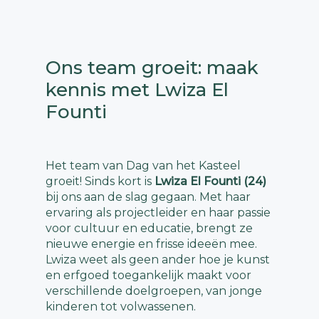
Ons team groeit: maak
kennis met Lwiza El
Founti
Het team van Dag van het Kasteel
groeit! Sinds kort is
Lwiza El Founti (24)
bij ons aan de slag gegaan. Met haar
ervaring als projectleider en haar passie
voor cultuur en educatie, brengt ze
nieuwe energie en frisse ideeën mee.
Lwiza weet als geen ander hoe je kunst
en erfgoed toegankelijk maakt voor
verschillende doelgroepen, van jonge
kinderen tot volwassenen.