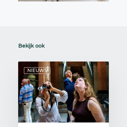
Bekijk ook
NIEUWS