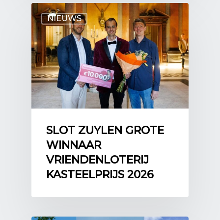
NIEUWS
SLOT ZUYLEN GROTE
WINNAAR
VRIENDENLOTERIJ
KASTEELPRIJS 2026