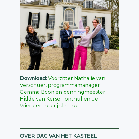
Download:
Voorzitter Nathalie van
Verschuer, programmamanager
Gemma Boon en penningmeester
Hidde van Kersen onthullen de
VriendenLoterij cheque
OVER DAG VAN HET KASTEEL