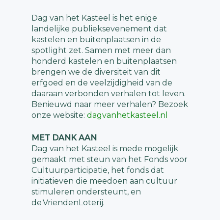
Dag van het Kasteel is het enige
landelijke publieksevenement dat
kastelen en buitenplaatsen in de
spotlight zet. Samen met meer dan
honderd kastelen en buitenplaatsen
brengen we de diversiteit van dit
erfgoed en de veelzijdigheid van de
daaraan verbonden verhalen tot leven.
Benieuwd naar meer verhalen? Bezoek
onze website:
dagvanhetkasteel.nl
MET DANK AAN
Dag van het Kasteel is mede mogelijk
gemaakt met steun van het Fonds voor
Cultuurparticipatie, het fonds dat
initiatieven die meedoen aan cultuur
stimuleren ondersteunt, en
de VriendenLoterij.