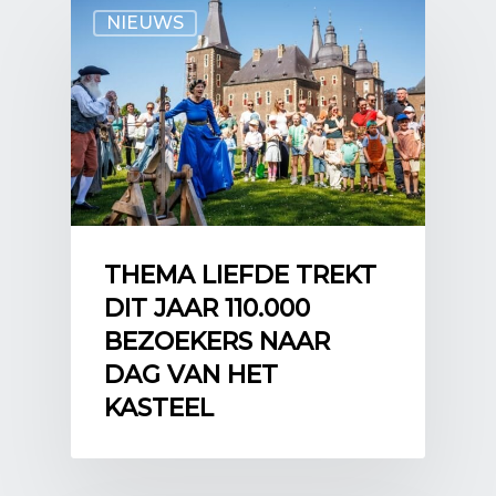
NIEUWS
THEMA LIEFDE TREKT
DIT JAAR 110.000
BEZOEKERS NAAR
DAG VAN HET
KASTEEL