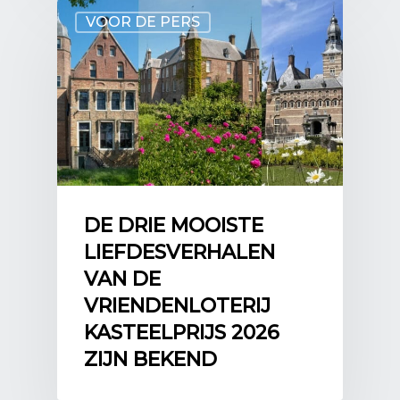
VOOR DE PERS
DE DRIE MOOISTE
LIEFDESVERHALEN
VAN DE
VRIENDENLOTERIJ
KASTEELPRIJS 2026
ZIJN BEKEND