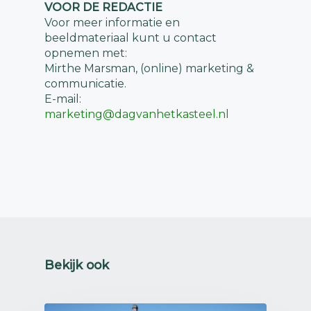
VOOR DE REDACTIE
Voor meer informatie en
beeldmateriaal kunt u contact
opnemen met:
Mirthe Marsman, (online) marketing &
communicatie.
E-mail:
marketing@dagvanhetkasteel.nl
Bekijk ook