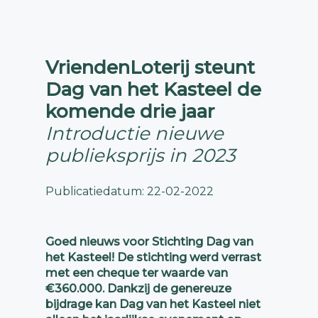
VriendenLoterij steunt
Dag van het Kasteel de
komende drie jaar
Introductie nieuwe
publieksprijs in 2023
Publicatiedatum: 22-02-2022
Goed nieuws voor Stichting Dag van
het Kasteel! De stichting werd verrast
met een cheque ter waarde van
€360.000. Dankzij de genereuze
bijdrage kan Dag van het Kasteel niet