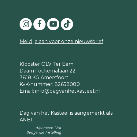
Meld je aan voor onze nieuwsbrief
Klooster OLV Ter Eem
Daam Fockemalaan 22
3818 KG Amersfoort
KvK-nummer: 82658080
Email:
info@dagvanhetkasteel.nl
Dag van het Kasteel is aangemerkt als
ANBI