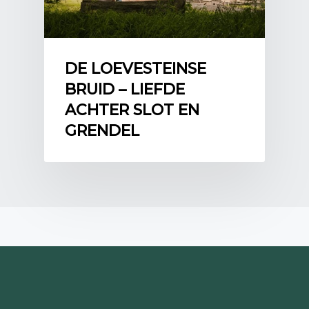
DE LOEVESTEINSE
BRUID – LIEFDE
ACHTER SLOT EN
GRENDEL