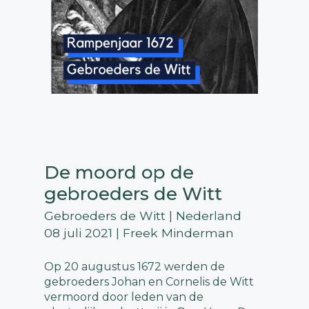
De moord op de
gebroeders de Witt
Gebroeders de Witt | Nederland
08 juli 2021 | Freek Minderman
Op 20 augustus 1672 werden de
gebroeders Johan en Cornelis de Witt
vermoord door leden van de