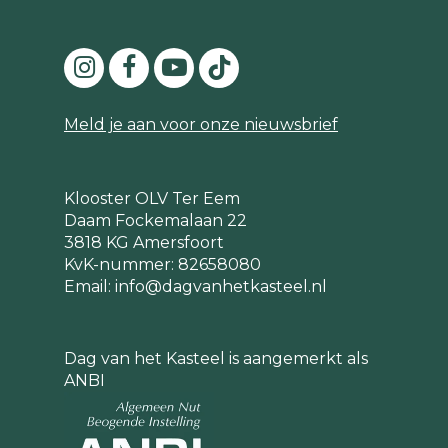
Meld je aan voor onze nieuwsbrief
Klooster OLV Ter Eem
Daam Fockemalaan 22
3818 KG Amersfoort
KvK-nummer: 82658080
Email:
info@dagvanhetkasteel.nl
Dag van het Kasteel is aangemerkt als
ANBI