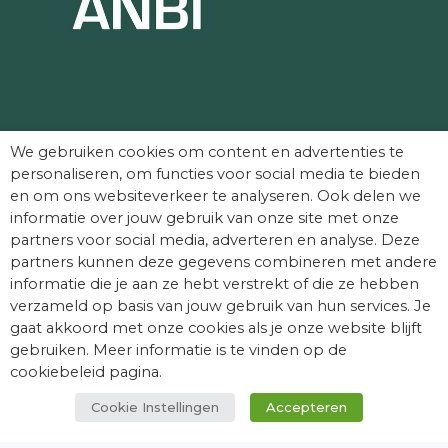
Partners die Dag van het Kasteel mede
We gebruiken cookies om content en advertenties te
mogelijk maken:
personaliseren, om functies voor social media te bieden
en om ons websiteverkeer te analyseren. Ook delen we
informatie over jouw gebruik van onze site met onze
partners voor social media, adverteren en analyse. Deze
partners kunnen deze gegevens combineren met andere
informatie die je aan ze hebt verstrekt of die ze hebben
verzameld op basis van jouw gebruik van hun services. Je
gaat akkoord met onze cookies als je onze website blijft
gebruiken. Meer informatie is te vinden op de
cookiebeleid pagina.
Cookie Instellingen
Accepteren