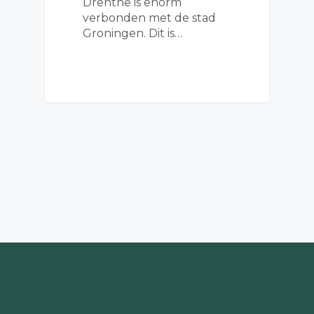
Drenthe is enorm
verbonden met de stad
Groningen. Dit is…