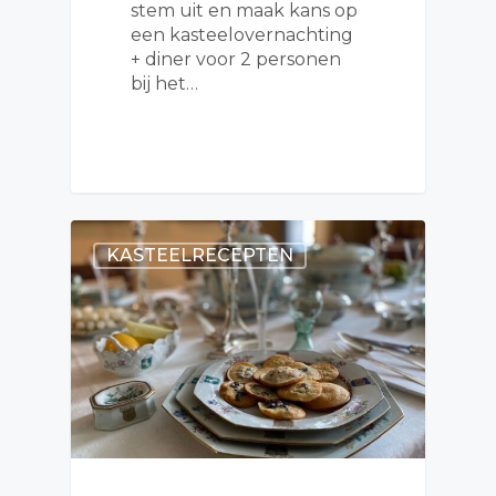
stem uit en maak kans op
een kasteelovernachting
+ diner voor 2 personen
bij het…
KASTEELRECEPTEN