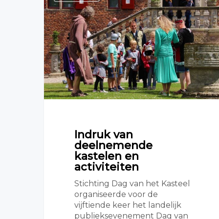
Indruk van
deelnemende
kastelen en
activiteiten
Stichting Dag van het Kasteel
organiseerde voor de
vijftiende keer het landelijk
publieksevenement Dag van