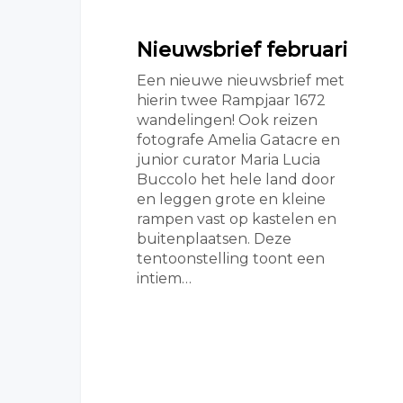
Nieuwsbrief februari
Een nieuwe nieuwsbrief met
hierin twee Rampjaar 1672
wandelingen! Ook reizen
fotografe Amelia Gatacre en
junior curator Maria Lucia
Buccolo het hele land door
en leggen grote en kleine
rampen vast op kastelen en
buitenplaatsen. Deze
tentoonstelling toont een
intiem…