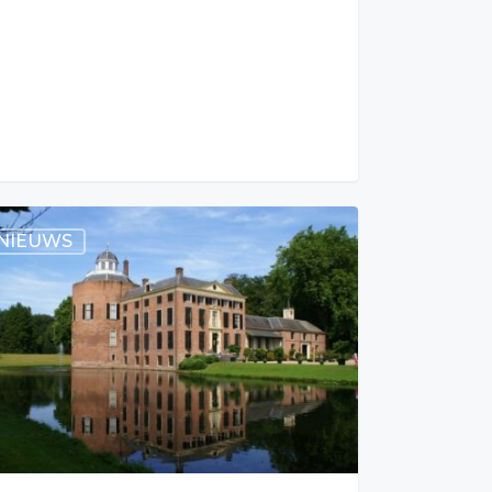
NIEUWS