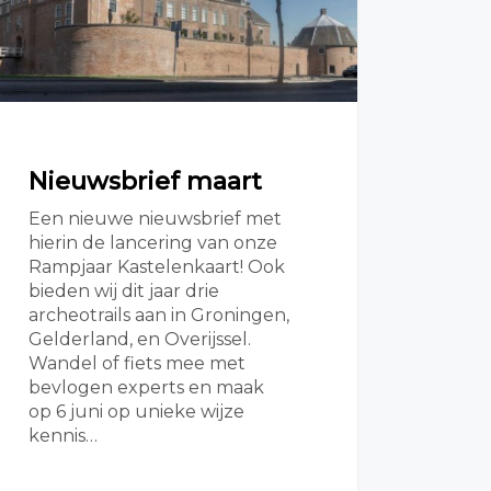
Nieuwsbrief maart
Een nieuwe nieuwsbrief met
hierin de lancering van onze
Rampjaar Kastelenkaart! Ook
bieden wij dit jaar drie
archeotrails aan in Groningen,
Gelderland, en Overijssel.
Wandel of fiets mee met
bevlogen experts en maak
op 6 juni op unieke wijze
kennis…