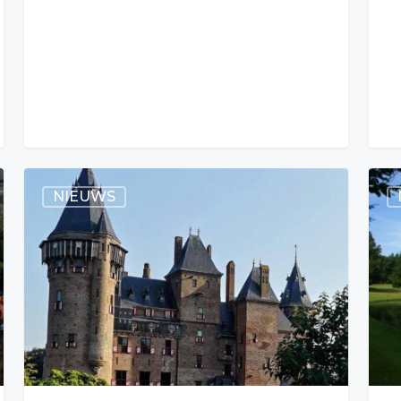
NIEUWS