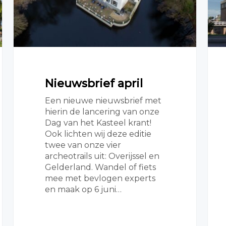
Nieuwsbrief april
Een nieuwe nieuwsbrief met
hierin de lancering van onze
Dag van het Kasteel krant!
Ook lichten wij deze editie
twee van onze vier
archeotrails uit: Overijssel en
Gelderland. Wandel of fiets
mee met bevlogen experts
en maak op 6 juni…