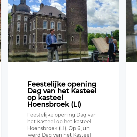
Feestelijke opening
Dag van het Kasteel
op kasteel
Hoensbroek (LI)
Feestelijke opening Dag van
het Kasteel op het kasteel
Hoensbroek (LI). Op 6 juni
werd Dag van het Kasteel