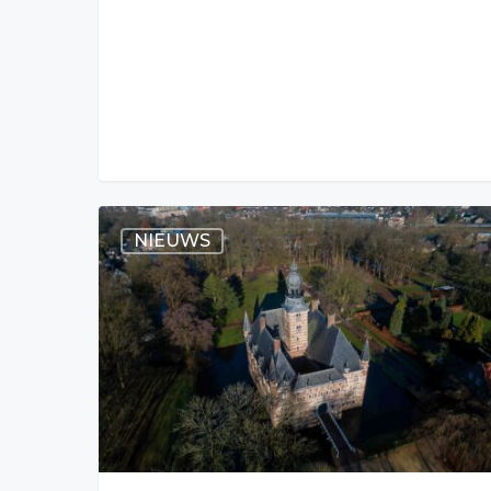
NIEUWS