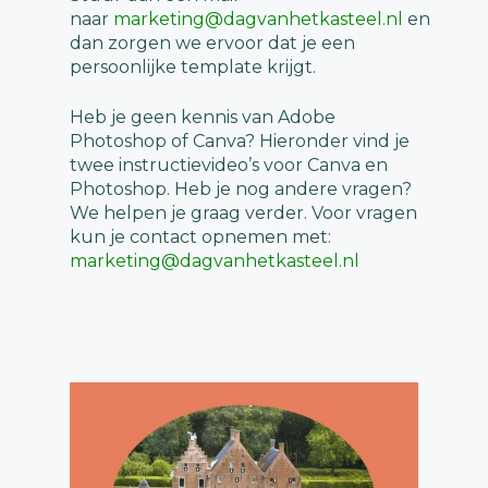
naar
marketing@dagvanhetkasteel.nl
en
dan zorgen we ervoor dat je een
persoonlijke template krijgt.
Heb je geen kennis van Adobe
Photoshop of Canva? Hieronder vind je
twee instructievideo’s voor Canva en
Photoshop. Heb je nog andere vragen?
We helpen je graag verder. Voor vragen
kun je contact opnemen met:
marketing@dagvanhetkasteel.nl