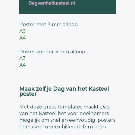
Poster met 3 mm afloop
A3
A4
Poster zonder 3 mm afloop
A3
A4
Maak zelf je Dag van het Kasteel
poster
Met deze gratis templates maakt Dag
van het Kasteel het voor deelnemers
mogelijk om snel en eenvoudig posters
te maken in verschillende formaten.