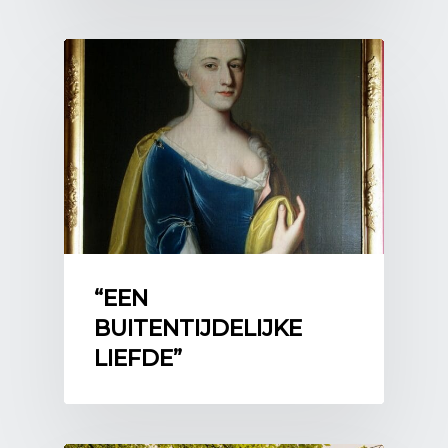
“EEN
BUITENTIJDELIJKE
LIEFDE”