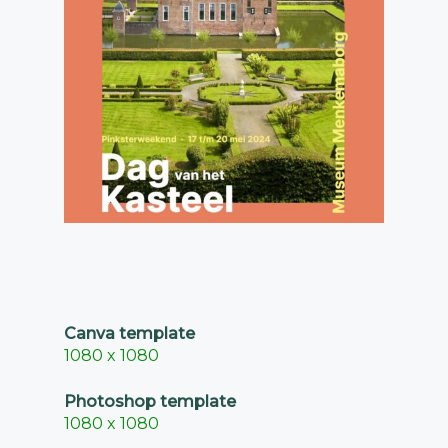
Canva template
1080 x 1080
Photoshop template
1080 x 1080