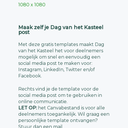
1080 x 1080
Maak zelf je Dag van het Kasteel
post
Met deze gratis templates maakt Dag
van het Kasteel het voor deelnemers
mogelijk om snel en eenvoudig een
social media post te maken voor:
Instagram, LinkedIn, Twitter en/of
Facebook.
Rechts vind je de template voor de
social media post om te gebruiken in
online communicatie.
LET OP:
het Canvabestand is voor alle
deelnemers toegankelijk. Wil graag een
persoonlijke template ontvangen?
Stuur dan een mail