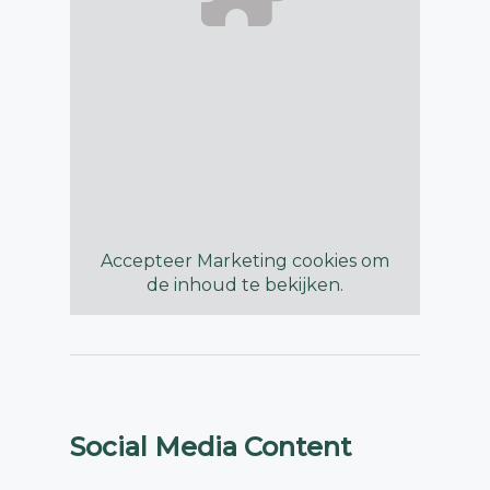
Accepteer
Marketing
cookies om
de inhoud te bekijken.
Social Media Content