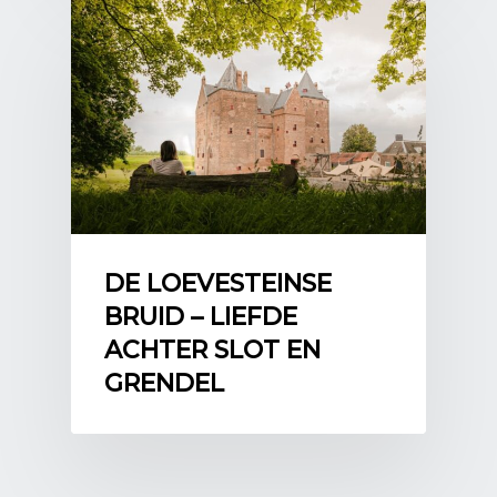
DE LOEVESTEINSE
BRUID – LIEFDE
ACHTER SLOT EN
GRENDEL