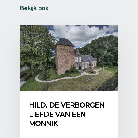
Bekijk ook
HILD, DE VERBORGEN
LIEFDE VAN EEN
MONNIK