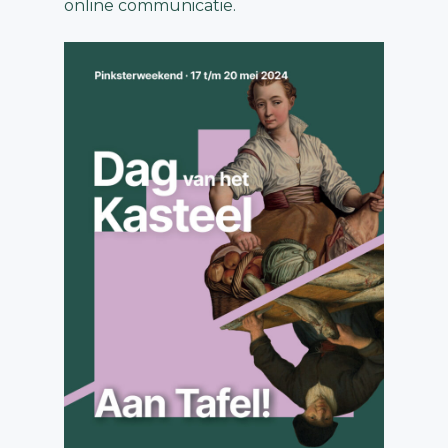
online communicatie.