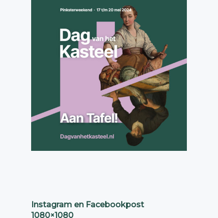
Instagram en Facebookpost
1080×1080