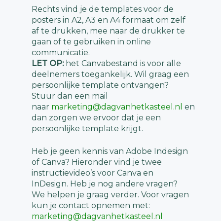
Rechts vind je de templates voor de
posters in A2, A3 en A4 formaat om zelf
af te drukken, mee naar de drukker te
gaan of te gebruiken in online
communicatie.
LET OP:
het Canvabestand is voor alle
deelnemers toegankelijk. Wil graag een
persoonlijke template ontvangen?
Stuur dan een mail
naar
marketing@dagvanhetkasteel.nl
en
dan zorgen we ervoor dat je een
persoonlijke template krijgt.
Heb je geen kennis van Adobe Indesign
of Canva? Hieronder vind je twee
instructievideo’s voor Canva en
InDesign. Heb je nog andere vragen?
We helpen je graag verder. Voor vragen
kun je contact opnemen met:
marketing@dagvanhetkasteel.nl