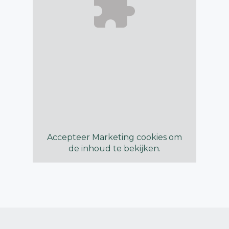
Accepteer
Marketing
cookies om
de inhoud te bekijken.