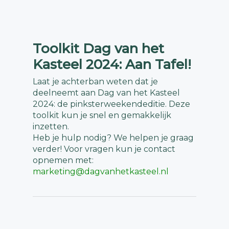
Toolkit Dag van het
Kasteel 2024: Aan Tafel!
Laat je achterban weten dat je
deelneemt aan Dag van het Kasteel
2024: de pinksterweekendeditie. Deze
toolkit kun je snel en gemakkelijk
inzetten.
Heb je hulp nodig? We helpen je graag
verder! Voor vragen kun je contact
opnemen met:
marketing@dagvanhetkasteel.nl