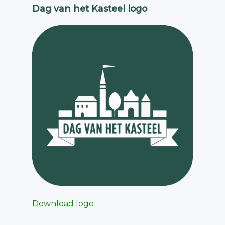
Dag van het Kasteel logo
Download logo