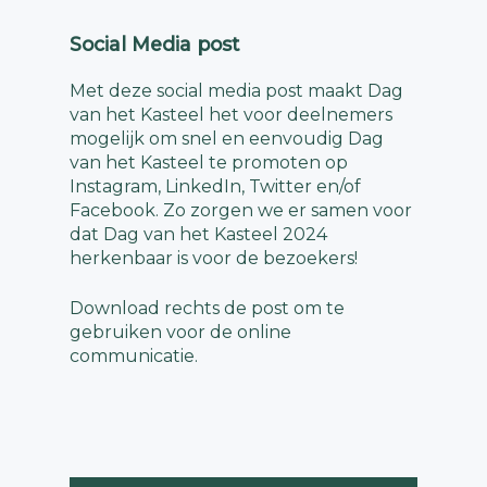
Social Media post
Met deze social media post maakt Dag
van het Kasteel het voor deelnemers
mogelijk om snel en eenvoudig Dag
van het Kasteel te promoten op
Instagram, LinkedIn, Twitter en/of
Facebook.
Zo zorgen we er samen voor
dat Dag van het Kasteel 2024
herkenbaar is voor de bezoekers!
Download rechts de post om te
gebruiken voor de online
communicatie.