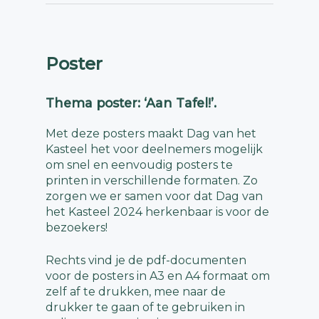
Poster
Thema poster: ‘Aan Tafel!’.
Met deze posters maakt Dag van het
Kasteel het voor deelnemers mogelijk
om snel en eenvoudig posters te
printen in verschillende formaten.
Zo
zorgen we er samen voor dat Dag van
het Kasteel 2024 herkenbaar is voor de
bezoekers!
Rechts vind je de pdf-documenten
voor de posters in A3 en A4 formaat om
zelf af te drukken, mee naar de
drukker te gaan of te gebruiken in