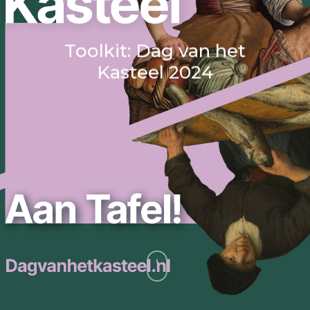
Toolkit: Dag van het
Kasteel 2024