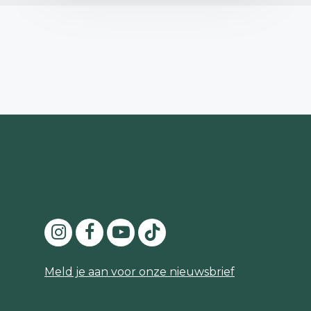
Meld je aan voor onze nieuwsbrief