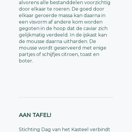
alvorens alle bestanddelen voorzichtig
door elkaar te roeren. De goed door
elkaar geroerde massa kan daarna in
een visvorm af andere kom worden
gegoten in de hoop dat de caviar zich
gelijkmatig verdeeld. In de ijskast kan
de mousse daarna uitharden. De
mousse wordt geserveerd met enige
partjes of schijfjes citroen, toast en
boter.
AAN TAFEL!
Stichting Dag van het Kasteel verbindt