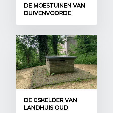
DE MOESTUINEN VAN
DUIVENVOORDE
DE IJSKELDER VAN
LANDHUIS OUD