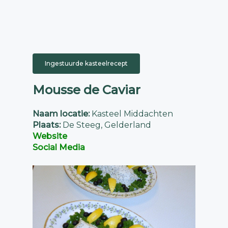
Ingestuurde kasteelrecept
Mousse de Caviar
Naam locatie:
Kasteel Middachten
Plaats:
De Steeg, Gelderland
Website
Social Media