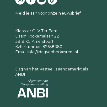
Meld je aan voor onze nieuwsbrief
Klooster OLV Ter Eem
Daam Fockemalaan 22
3818 KG Amersfoort
KvK-nummer: 82658080
Email:
info@dagvanhetkasteel.nl
Dag van het Kasteel is aangemerkt als
ANBI