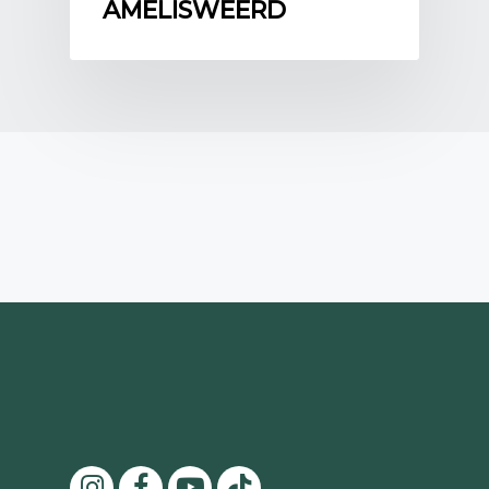
AMELISWEERD