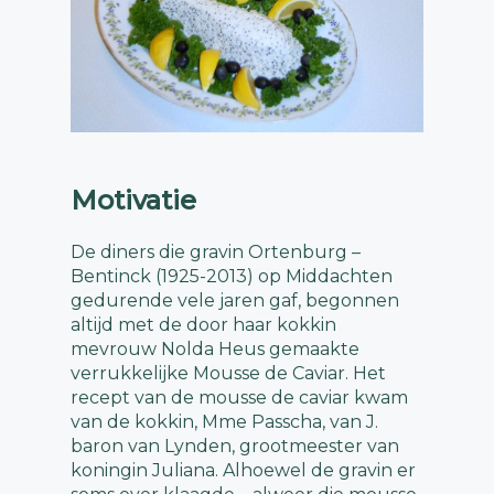
Motivatie
De diners die gravin Ortenburg –
Bentinck (1925-2013) op Middachten
gedurende vele jaren gaf, begonnen
altijd met de door haar kokkin
mevrouw Nolda Heus gemaakte
verrukkelijke Mousse de Caviar. Het
recept van de mousse de caviar kwam
van de kokkin, Mme Passcha, van J.
baron van Lynden, grootmeester van
koningin Juliana. Alhoewel de gravin er