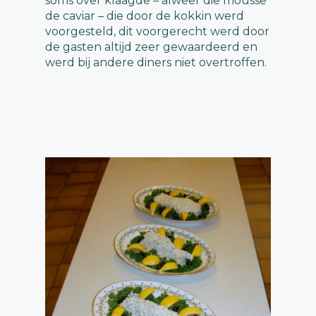
soms over klaagde – alweer die mousse
de caviar – die door de kokkin werd
voorgesteld, dit voorgerecht werd door
de gasten altijd zeer gewaardeerd en
werd bij andere diners niet overtroffen.