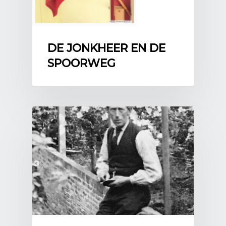
DE JONKHEER EN DE
SPOORWEG