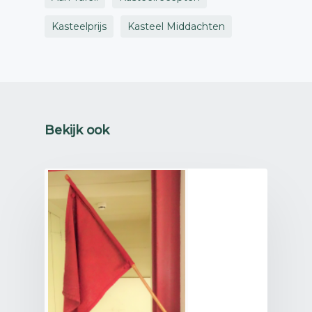
Kasteelprijs
Kasteel Middachten
Bekijk ook