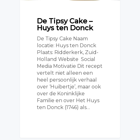
De Tipsy Cake –
Huys ten Donck
De Tipsy Cake Naam
locatie: Huys ten Donck
Plaats: Ridderkerk, Zuid-
Holland Website Social
Media Motivatie Dit recept
vertelt niet alleen een
heel persoonlijk verhaal
over ‘Huibertje’, maar ook
over de Koninklijke
Familie en over Het Huys
ten Donck (1746) als…