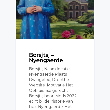
Borsjtsj –
Nyengaerde
Borsjtsj Naam locatie:
Nyengaerde Plaats:
Dwingeloo, Drenthe
Website Motivatie Het
Oekraïense gerecht
Borsjtsj hoort sinds 2022
echt bij de historie van
huis Nyengaerde. Het