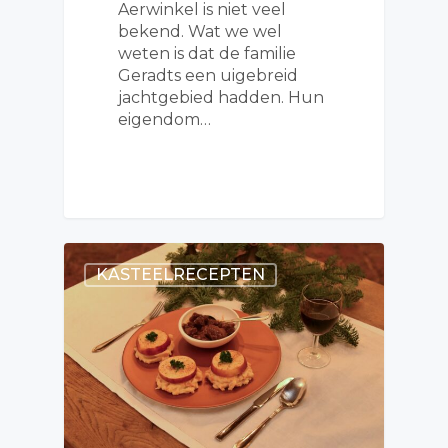
Aerwinkel is niet veel
bekend. Wat we wel
weten is dat de familie
Geradts een uigebreid
jachtgebied hadden. Hun
eigendom…
KASTEELRECEPTEN