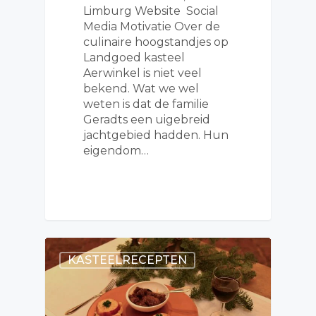
Limburg Website Social
Media Motivatie Over de
culinaire hoogstandjes op
Landgoed kasteel
Aerwinkel is niet veel
bekend. Wat we wel
weten is dat de familie
Geradts een uigebreid
jachtgebied hadden. Hun
eigendom…
KASTEELRECEPTEN