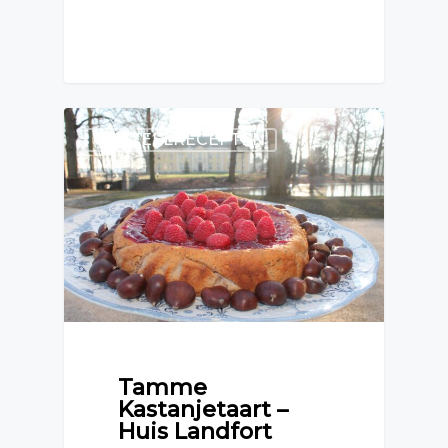
KASTEELRECEPTEN
Tamme
Kastanjetaart –
Huis Landfort