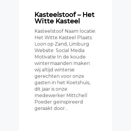
Kasteelstoof – Het
Witte Kasteel
Kasteelstoof Naam locatie:
Het Witte Kasteel Plaats:
Loon op Zand, Limburg
Website Social Media
Motivatie In de koude
wintermaanden maken
wij altijd winterse
gerechten voor onze
gasten in het Koetshuis,
dit jaar is onze
medewerker Mittchell
Poeder geïnspireerd
geraakt door…