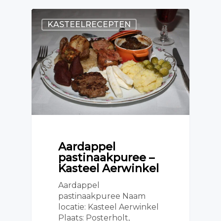
KASTEELRECEPTEN
Aardappel
pastinaakpuree –
Kasteel Aerwinkel
Aardappel
pastinaakpuree Naam
locatie: Kasteel Aerwinkel
Plaats: Posterholt,