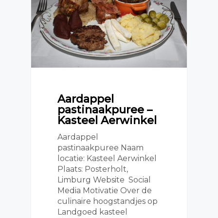
Aardappel
pastinaakpuree –
Kasteel Aerwinkel
Aardappel
pastinaakpuree Naam
locatie: Kasteel Aerwinkel
Plaats: Posterholt,
Limburg Website Social
Media Motivatie Over de
culinaire hoogstandjes op
Landgoed kasteel