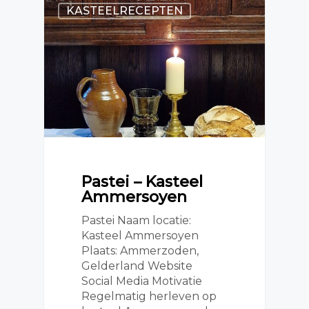
KASTEELRECEPTEN
Pastei – Kasteel
Ammersoyen
Pastei Naam locatie:
Kasteel Ammersoyen
Plaats: Ammerzoden,
Gelderland Website
Social Media Motivatie
Regelmatig herleven op