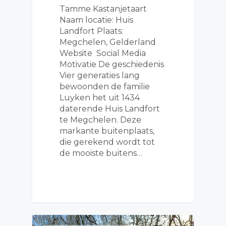
Tamme Kastanjetaart
Naam locatie: Huis
Landfort Plaats:
Megchelen, Gelderland
Website Social Media
Motivatie De geschiedenis
Vier generaties lang
bewoonden de familie
Luyken het uit 1434
daterende Huis Landfort
te Megchelen. Deze
markante buitenplaats,
die gerekend wordt tot
de mooiste buitens…