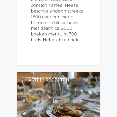
context Kasteel Heeze
beschikt sinds omstreeks
1800 over een eigen
historische bibliotheek
met daarin ca. 2000
boeken met ruim 700
titels. Het oudste boek…
KASTEELRECEPTEN