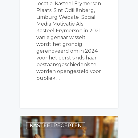
locatie: Kasteel Frymerson
Plaats: Sint Odiliënberg,
Limburg Website Social
Media Motivatie Als
Kasteel Frymerson in 2021
van eigenaar wisselt
wordt het grondig
gerenoveerd om in 2024
voor het eerst sinds haar
bestaansgeschiedenis te
worden opengesteld voor
publiek,…
KASTEELRECEPTEN