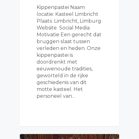
Kippenpastei Naam
locatie: Kasteel Limbricht
Plaats: Limbricht, Limburg
Website Social Media
Motivatie Een gerecht dat
bruggen slaat tussen
verleden en heden. Onze
kippenpastei is
doordrenkt met
eeuwenoude tradities,
geworteld in de rijke
geschiedenis van dit
motte kasteel. Het
personeel van…