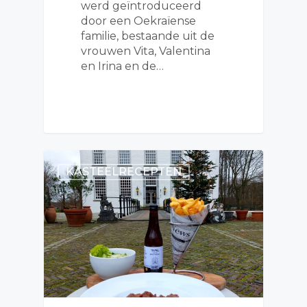
werd geïntroduceerd
door een Oekraïense
familie, bestaande uit de
vrouwen Vita, Valentina
en Irina en de…
KASTEELRECEPTEN