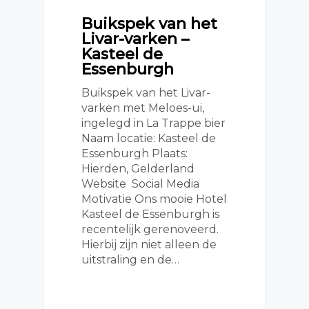
Buikspek van het
Livar-varken –
Kasteel de
Essenburgh
Buikspek van het Livar-
varken met Meloes-ui,
ingelegd in La Trappe bier
Naam locatie: Kasteel de
Essenburgh Plaats:
Hierden, Gelderland
Website Social Media
Motivatie Ons mooie Hotel
Kasteel de Essenburgh is
recentelijk gerenoveerd.
Hierbij zijn niet alleen de
uitstraling en de…