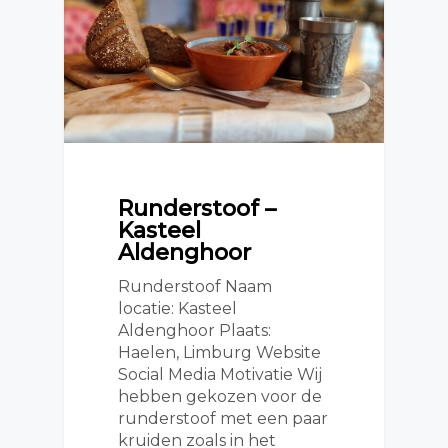
Runderstoof –
Kasteel
Aldenghoor
Runderstoof Naam
locatie: Kasteel
Aldenghoor Plaats:
Haelen, Limburg Website
Social Media Motivatie Wij
hebben gekozen voor de
runderstoof met een paar
kruiden zoals in het