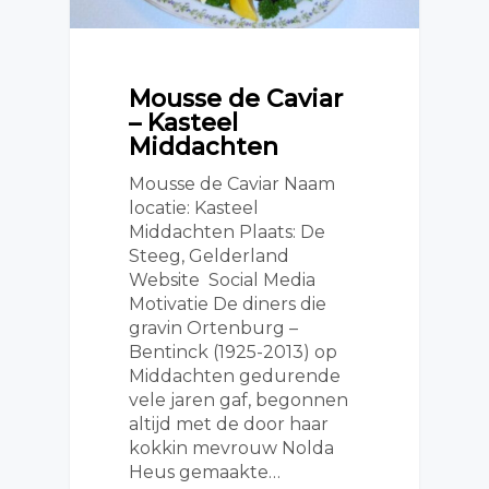
Mousse de Caviar
– Kasteel
Middachten
Mousse de Caviar Naam
locatie: Kasteel
Middachten Plaats: De
Steeg, Gelderland
Website Social Media
Motivatie De diners die
gravin Ortenburg –
Bentinck (1925-2013) op
Middachten gedurende
vele jaren gaf, begonnen
altijd met de door haar
kokkin mevrouw Nolda
Heus gemaakte…