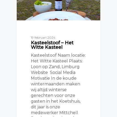
19 februari 2024
Kasteelstoof – Het
Witte Kasteel
Kasteelstoof Naam locatie:
Het Witte Kasteel Plaats:
Loon op Zand, Limburg
Website Social Media
Motivatie In de koude
wintermaanden maken
wij altijd winterse
gerechten voor onze
gasten in het Koetshuis,
dit jaar is onze
medewerker Mittchell