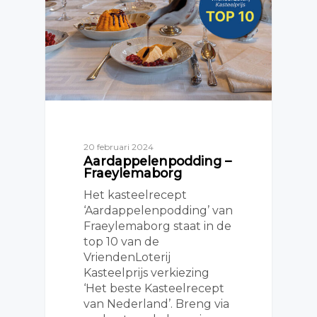
20 februari 2024
Aardappelenpodding –
Fraeylemaborg
Het kasteelrecept
‘Aardappelenpodding’ van
Fraeylemaborg staat in de
top 10 van de
VriendenLoterij
Kasteelprijs verkiezing
‘Het beste Kasteelrecept
van Nederland’. Breng via