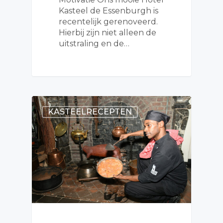
Kasteel de Essenburgh is
recentelijk gerenoveerd.
Hierbij zijn niet alleen de
uitstraling en de…
KASTEELRECEPTEN