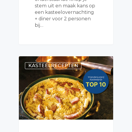
stem uit en maak kans op
een kasteelovernachting
+ diner voor 2 personen
bij…
KASTEELRECEPTEN