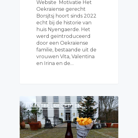
Website Motivatie Het
Oekraïense gerecht
Borsjtsj hoort sinds 2022
echt bij de historie van
huis Nyengaerde. Het
werd geïntroduceerd
door een Oekraïense
familie, bestaande uit de
vrouwen Vita, Valentina
en Irina en de…
KASTEELRECEPTEN