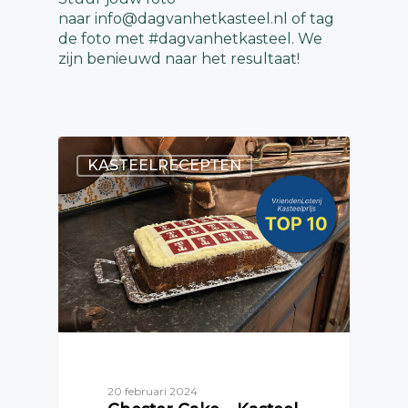
naar
info@dagvanhetkasteel.nl
of tag
de foto met #dagvanhetkasteel. We
zijn benieuwd naar het resultaat!
KASTEELRECEPTEN
20 februari 2024