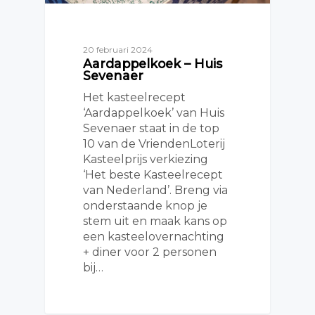
20 februari 2024
Aardappelkoek – Huis
Sevenaer
Het kasteelrecept
‘Aardappelkoek’ van Huis
Sevenaer staat in de top
10 van de VriendenLoterij
Kasteelprijs verkiezing
‘Het beste Kasteelrecept
van Nederland’. Breng via
onderstaande knop je
stem uit en maak kans op
een kasteelovernachting
+ diner voor 2 personen
bij…