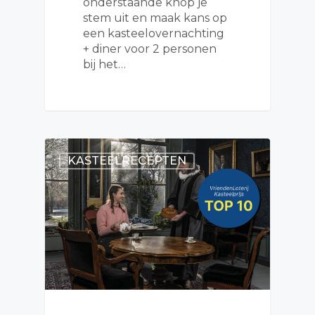
onderstaande knop je
stem uit en maak kans op
een kasteelovernachting
+ diner voor 2 personen
bij het…
KASTEELRECEPTEN