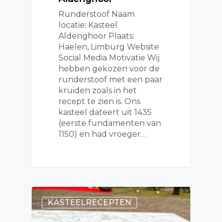
Runderstoof Naam
locatie: Kasteel
Aldenghoor Plaats:
Haelen, Limburg Website
Social Media Motivatie Wij
hebben gekozen voor de
runderstoof met een paar
kruiden zoals in het
recept te zien is. Ons
kasteel dateert uit 1435
(eerste fundamenten van
1150) en had vroeger…
KASTEELRECEPTEN